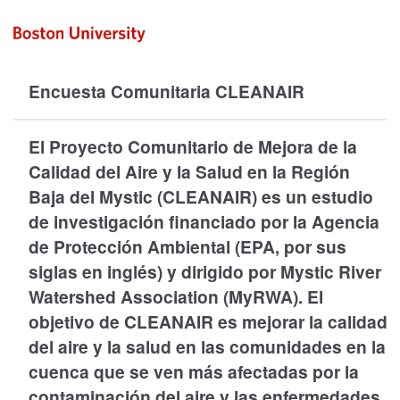
Encuesta Comunitaria CLEANAIR
El Proyecto Comunitario de Mejora de la
Calidad del Aire y la Salud en la Región
Baja del Mystic (CLEANAIR) es un estudio
de investigación financiado por la Agencia
de Protección Ambiental (EPA, por sus
siglas en inglés) y dirigido por Mystic River
Watershed Association (MyRWA). El
objetivo de CLEANAIR es mejorar la calidad
del aire y la salud en las comunidades en la
cuenca que se ven más afectadas por la
contaminación del aire y las enfermedades,