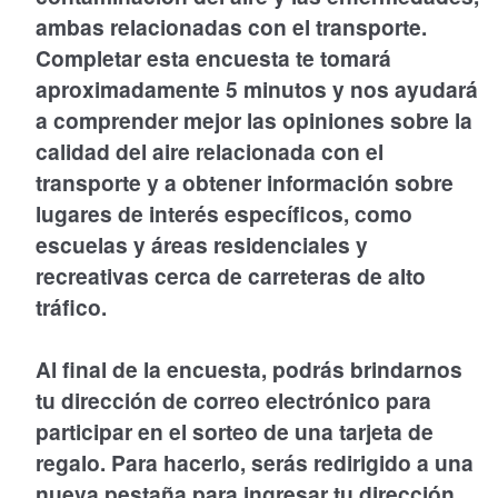
ambas relacionadas con el transporte.
Completar esta encuesta te tomará
aproximadamente 5 minutos y nos ayudará
a comprender mejor las opiniones sobre la
calidad del aire relacionada con el
transporte y a obtener información sobre
lugares de interés específicos, como
escuelas y áreas residenciales y
recreativas cerca de carreteras de alto
tráfico.
Al final de la encuesta, podrás brindarnos
tu dirección de correo electrónico para
participar en el sorteo de una tarjeta de
regalo. Para hacerlo, serás redirigido a una
nueva pestaña para ingresar tu dirección