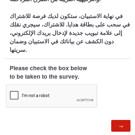
في نهاية الاستبيان، ستكون لديك فرصة للاشتراك
في سحب على بطاقة هدايا. للاشتراك، سيجري نقلك
إلى علامة تبويب جديدة لإدخال بريدك الإلكتروني،
دون الكشف عن بياناتك في الاستبيان وضمان
سريتها.
Please check the box below
to be taken to the survey.