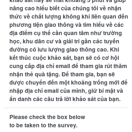
nâng cao hiểu biết của chúng tôi về nhận
thức về chất lượng không khí liên quan đến
phương tiện giao thông và tìm hiểu về các
địa điểm cụ thể cần quan tâm như trường
học, khu dân cư và giải trí gần các tuyến
đường có lưu lượng giao thông cao. Khi
kết thúc cuộc khảo sát, bạn sẽ có cơ hội
cung cấp địa chỉ email để tham gia rút thăm
nhận thẻ quà tặng. Để tham gia, bạn sẽ
được chuyển đến một khoảng trống mới để
nhập địa chỉ email của mình, giữ bí mật và
ẩn danh các câu trả lời khảo sát của bạn.
Please check the box below
to be taken to the survey.